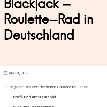
Blackjack -
Roulette-Rad in
Deutschland
Jun 18, 2020
Leute gehen aus verschiedenen Gründen ins Casino:
Profi- und Amateurspiel
Ruhe und Entspannung