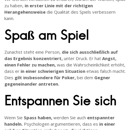
zu haben,
in erster Linie mit der richtigen
Herangehensweise
die Qualität des Spiels verbessern
kann.
Spaß am Spiel
Zunächst steht eine Person,
die sich ausschließlich auf
das Ergebnis konzentriert,
unter Druck. Er hat
Angst,
einen Fehler zu machen,
was die Wahrscheinlichkeit erhöht,
dass er
in einer schwierigen Situation
etwas falsch macht.
Dies
gilt insbesondere für Poker,
bei dem
Gegner
gegeneinander antreten.
Entspannen Sie sich
Wenn Sie
Spass haben,
werden Sie auch
entspannter
handeln.
Psychologen argumentieren, dass es
in einer