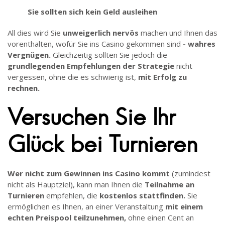
Sie sollten sich kein Geld ausleihen
All dies wird Sie
unweigerlich nervös
machen und Ihnen das
vorenthalten, wofür Sie ins Casino gekommen sind
- wahres
Vergnügen.
Gleichzeitig sollten Sie jedoch die
grundlegenden Empfehlungen der Strategie
nicht
vergessen, ohne die es schwierig ist,
mit Erfolg zu
rechnen.
Versuchen Sie Ihr
Glück bei Turnieren
Wer nicht zum Gewinnen ins Casino kommt
(zumindest
nicht als Hauptziel), kann man Ihnen die
Teilnahme an
Turnieren
empfehlen, die
kostenlos stattfinden.
Sie
ermöglichen es Ihnen, an einer Veranstaltung
mit einem
echten Preispool teilzunehmen,
ohne einen Cent an